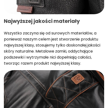
Najwyższej jakości materiały
Wszystko zaczyna się od surowych materiałów, a
ponieważ naszym celem jest stworzenie produktu
najwyższej klasy, stosujemy tylko doskonałej jakości
skóry naturalne. Metalowe zamki, oddychające
podszewki i wytrzymałe nici dopełniają całości,
tworząc razem produkt najwyższej klasy.