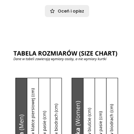
Oceń i opisz