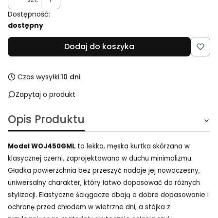
Dostępność:
dostępny
Dodaj do koszyka
Czas wysyłki:
10 dni
Zapytaj o produkt
Opis Produktu
Model WOJ450GML
to lekka, męska kurtka skórzana w
klasycznej czerni, zaprojektowana w duchu minimalizmu.
Gładka powierzchnia bez przeszyć nadaje jej nowoczesny,
uniwersalny charakter, który łatwo dopasować do różnych
stylizacji. Elastyczne ściągacze dbają o dobre dopasowanie i
ochronę przed chłodem w wietrzne dni, a stójka z