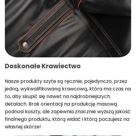
Doskonałe Krawiectwo
Nasze produkty szyte są ręcznie, pojedynczo, przez
jedną, wykwalifikowaną krawcową, która ma czas na
to, aby skupić się nawet na najdrobniejszych
detalach. Brak orientacji na produkcję masową
podnosi koszty, ale zapewnia znacznie wyższą jakość
finalnego produktu, którą widać i którą poczujesz na
własnej skórze!