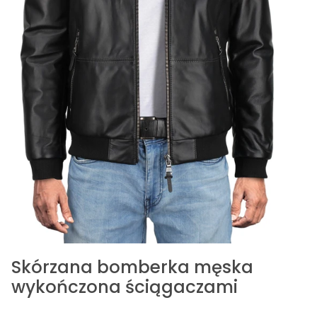
Skórzana bomberka męska
wykończona ściągaczami