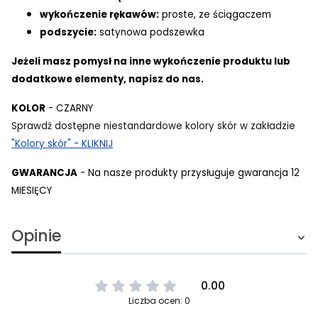
wykończenie rękawów:
proste, ze ściągaczem
podszycie:
satynowa podszewka
Jeżeli masz pomysł na inne wykończenie produktu lub
dodatkowe elementy, napisz do nas.
KOLOR
- CZARNY
Sprawdź dostępne niestandardowe kolory skór w zakładzie
"Kolory skór" - KLIKNIJ
GWARANCJA
- Na nasze produkty przysługuje gwarancja 12
MIESIĘCY
Opinie
0.00
Liczba ocen: 0