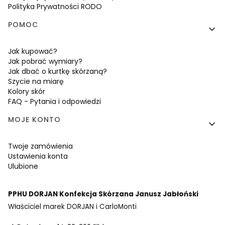
Polityka Prywatności RODO
POMOC
Jak kupować?
Jak pobrać wymiary?
Jak dbać o kurtkę skórzaną?
Szycie na miarę
Kolory skór
FAQ - Pytania i odpowiedzi
MOJE KONTO
Twoje zamówienia
Ustawienia konta
Ulubione
PPHU DORJAN Konfekcja Skórzana Janusz Jabłoński
Właściciel marek DORJAN i CarloMonti