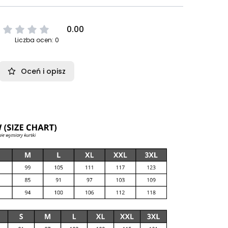
0.00
Liczba ocen: 0
Oceń i opisz