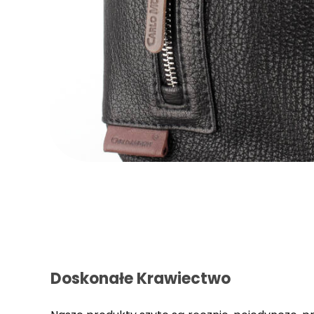
Doskonałe Krawiectwo